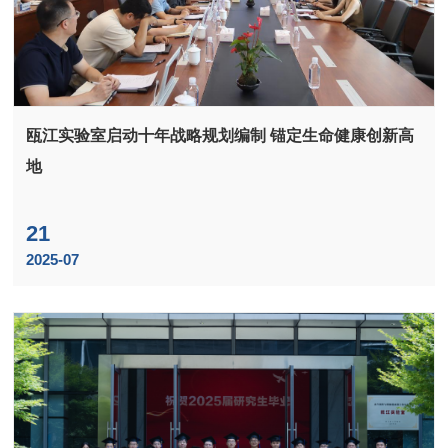
瓯江实验室启动十年战略规划编制 锚定生命健康创新高
地
21
2025-07