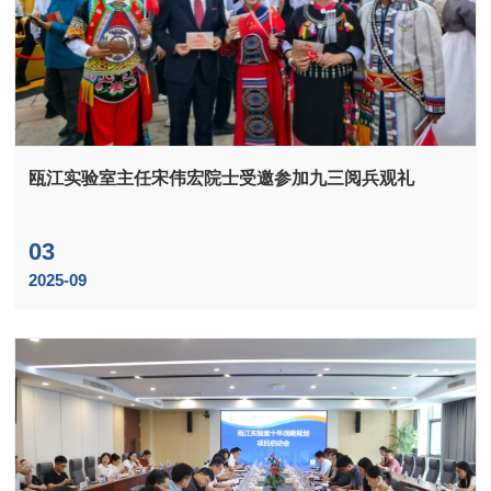
瓯江实验室主任宋伟宏院士受邀参加九三阅兵观礼
03
2025-09