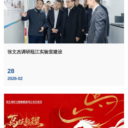
张文杰调研瓯江实验室建设
28
2026-02