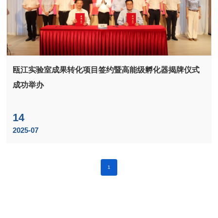
瓯江实验室成果转化项目签约暨高能级孵化器揭牌仪式
成功举办
14
2025-07
1