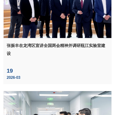
张振丰在龙湾区宣讲全国两会精神并调研瓯江实验室建
设
19
2026-03