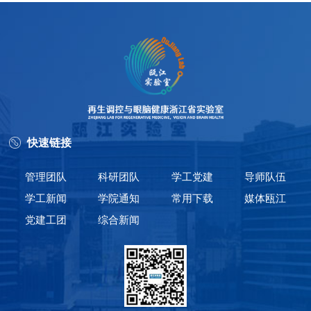
快速链接
管理团队
科研团队
学工党建
导师队伍
学工新闻
学院通知
常用下载
媒体瓯江
党建工团
综合新闻