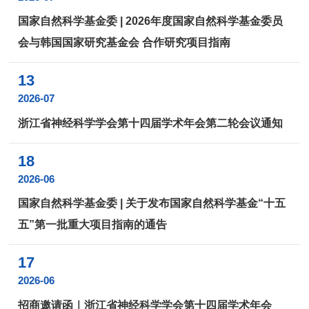
国家自然科学基金委 | 2026年度国家自然科学基金委员
会与韩国国家研究基金会 合作研究项目指南
13
2026-07
浙江省神经科学学会第十四届学术年会第二轮会议通知
18
2026-06
国家自然科学基金委 | 关于发布国家自然科学基金“十五
五”第一批重大项目指南的通告
17
2026-06
招商邀请函｜浙江省神经科学学会第十四届学术年会