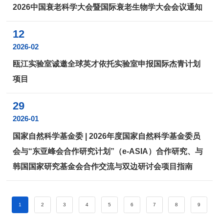
2026中国衰老科学大会暨国际衰老生物学大会会议通知
12
2026-02
瓯江实验室诚邀全球英才依托实验室申报国际杰青计划
项目
29
2026-01
国家自然科学基金委 | 2026年度国家自然科学基金委员
会与“东亚峰会合作研究计划”（e-ASIA）合作研究、与
韩国国家研究基金会合作交流与双边研讨会项目指南
1
2
3
4
5
6
7
8
9