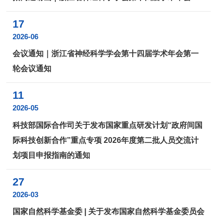
17
2026-06
会议通知｜浙江省神经科学学会第十四届学术年会第一
轮会议通知
11
2026-05
科技部国际合作司关于发布国家重点研发计划“政府间国
际科技创新合作”重点专项 2026年度第二批人员交流计
划项目申报指南的通知
27
2026-03
国家自然科学基金委 | 关于发布国家自然科学基金委员会