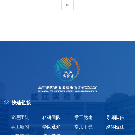
10
快速链接
管理团队
科研团队
学工党建
导师队伍
学工新闻
学院通知
常用下载
媒体瓯江