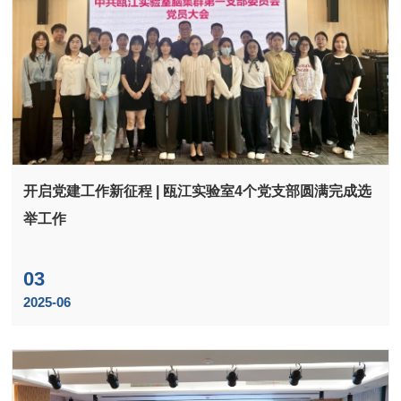
开启党建工作新征程 | 瓯江实验室4个党支部圆满完成选
举工作
03
2025-06