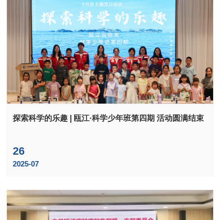
探索科学的乐趣 | 瓯江·科学少年班第四期 活动圆满结束
26
2025-07