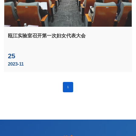
瓯江实验室召开第一次妇女代表大会
25
2023-11
1