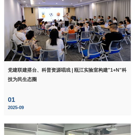
党建联建搭台、科普资源唱戏 | 瓯江实验室构建"1+N"科
技为民生态圈
01
2025-09