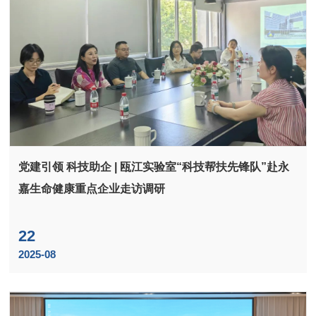
党建引领 科技助企 | 瓯江实验室“科技帮扶先锋队”赴永
嘉生命健康重点企业走访调研
22
2025-08