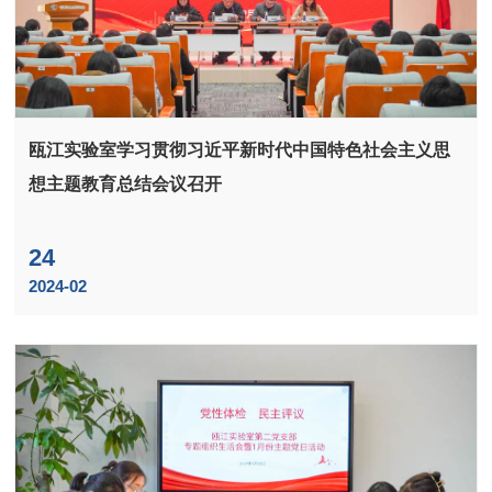
瓯江实验室学习贯彻习近平新时代中国特色社会主义思
想主题教育总结会议召开
24
2024-02