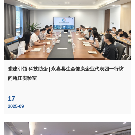
党建引领 科技助企 | 永嘉县生命健康企业代表团一行访
问瓯江实验室
17
2025-09