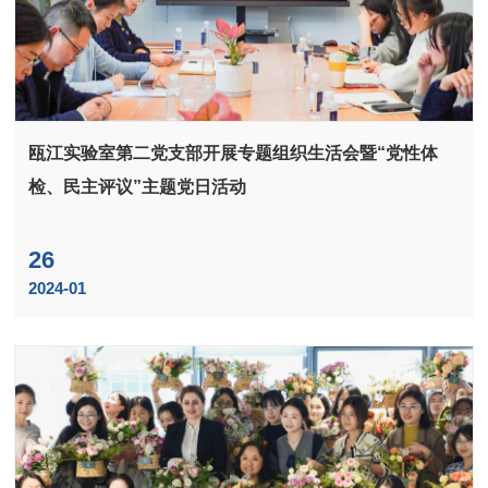
瓯江实验室第二党支部开展专题组织生活会暨“党性体
检、民主评议”主题党日活动
26
2024-01