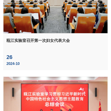
瓯江实验室召开第一次妇女代表大会
26
2024-10