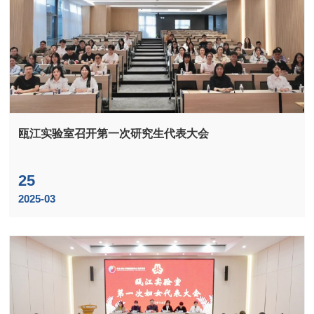
瓯江实验室召开第一次研究生代表大会
25
2025-03