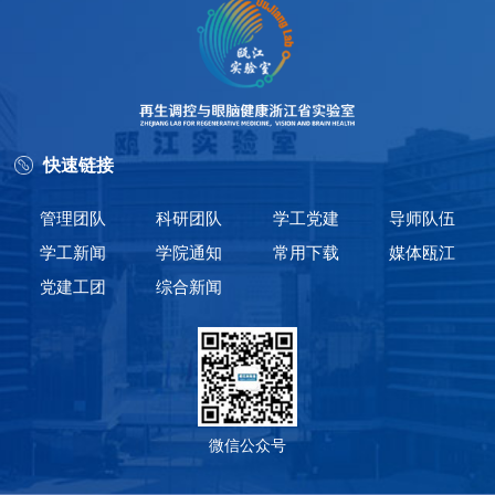
快速链接
管理团队
科研团队
学工党建
导师队伍
学工新闻
学院通知
常用下载
媒体瓯江
党建工团
综合新闻
微信公众号