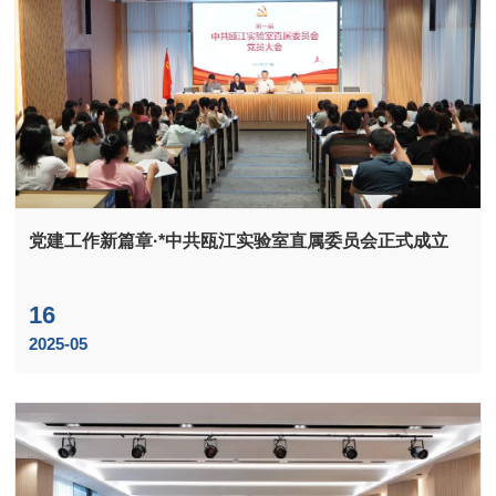
党建工作新篇章·*中共瓯江实验室直属委员会正式成立
16
2025-05