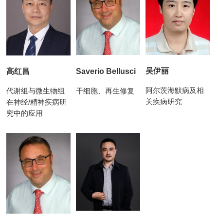
吴伊丽
Saverio Bellusci
高红昌
阿尔茨海默病及相
干细胞、再生修复
代谢组与微生物组
关疾病研究
在神经/精神疾病研
究中的应用