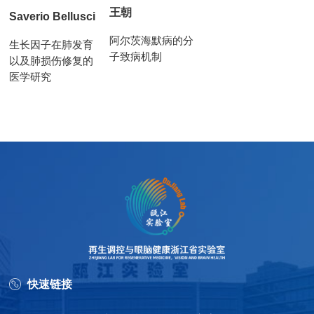
王朝
Saverio Bellusci
阿尔茨海默病的分
生长因子在肺发育
子致病机制
以及肺损伤修复的
医学研究
快速链接