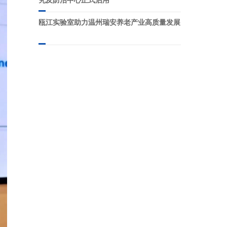
瓯江实验室助力温州瑞安养老产业高质量发展