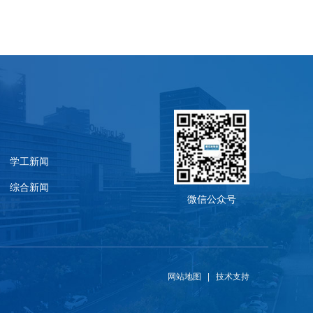
学工新闻
综合新闻
微信公众号
网站地图
|
技术支持