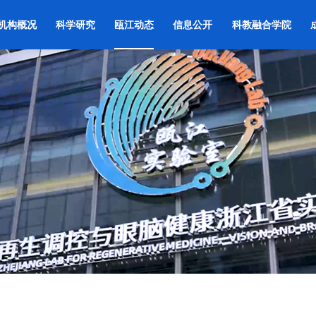
机构概况
科学研究
瓯江动态
信息公开
科教融合学院