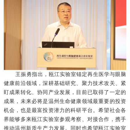
王振勇指出，瓯江实验室锚定再生医学与眼脑
健康前沿领域，深耕基础研究、聚力技术攻关、紧
盯成果转化、协同产业发展，目前已取得了一定的
成果，未来必将是温州生命健康领域最重要的投资
机会，也是最富投资潜力的科研平台。希望社会各
界能够多来瓯江实验室参观考察、对接合作，携手
推动温州新质生产力发展。同时也希望瓯江实验室