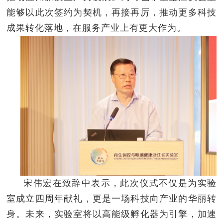
能够以此次签约为契机，再接再厉，推动更多科技
成果转化落地，在服务产业上有更大作为。
宋伟宏在致辞中表示，此次仪式不仅是为实验
室成立四周年献礼，更是一场科技向产业的华丽转
身。未来，实验室将以高能级孵化器为引擎，加速