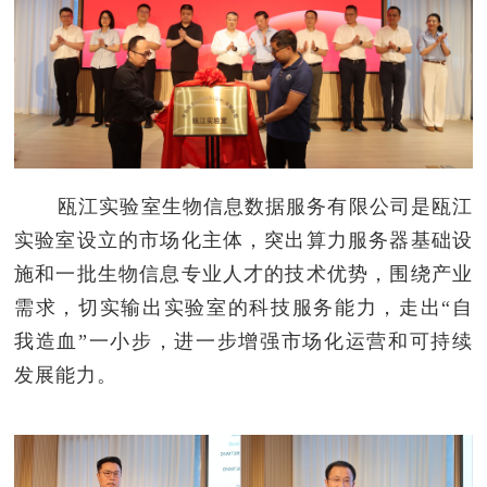
瓯江实验室生物信息数据服务有限公司是瓯江
实验室设立的市场化主体，突出算力服务器基础设
施和一批生物信息专业人才的技术优势，围绕产业
需求，切实输出实验室的科技服务能力，走出“自
我造血”一小步，进一步增强市场化运营和可持续
发展能力。