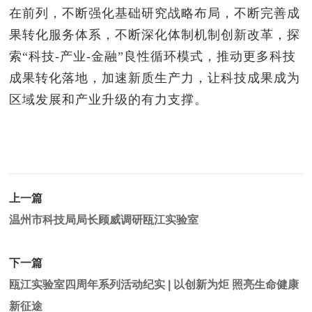
在前列，不断强化基础研究战略布局，不断完善成
果转化服务体系，不断深化体制机制创新改革，探
索“科技-产业-金融”良性循环模式，推动更多科技
成果转化落地，加速新质生产力，让科技成果成为
区域发展和产业升级的有力支撑。
上一篇
温州市科技局局长顾威调研瓯江实验室
下一篇
瓯江实验室四周年系列活动纪实 | 以创新为炬 照亮生命健康
新征途