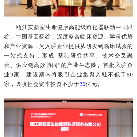
瓯江实验室生命健康高能级孵化器联动中国眼
谷、中国基因药谷，深度整合临床资源、学科优势
和产业资源，为入驻企业提供从研发到临床试验的
一站式支持，形成“基础研究共享、技术交叉融
合、供应链高效协同”的产业生态圈。首批入驻企
业9家，建设期内将吸引企业集聚入驻不低于50
家，吸收社会资本投资不少于
20
亿元。