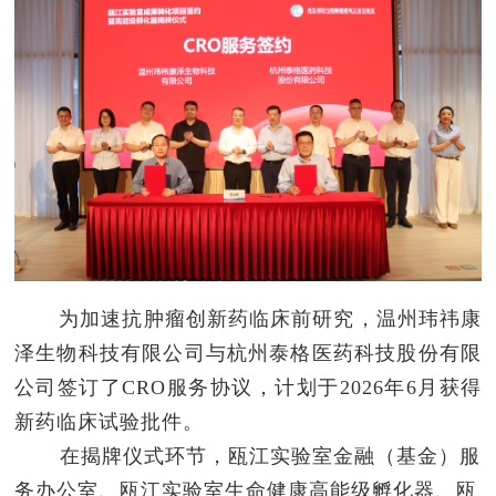
为加速抗肿瘤创新药临床前研究，温州玮祎康
泽生物科技有限公司与杭州泰格医药科技股份有限
公司签订了CRO服务协议，计划于2026年6月获得
新药临床试验批件。
在揭牌仪式环节，瓯江实验室金融（基金）服
务办公室、瓯江实验室生命健康高能级孵化器、瓯