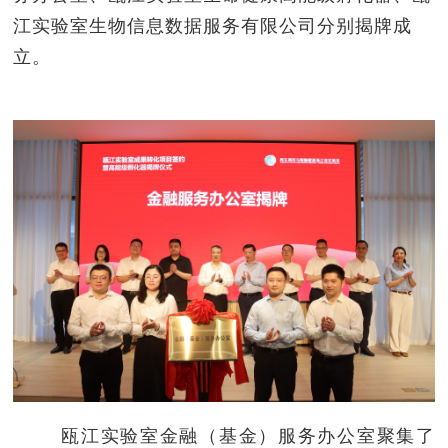
江实验室生物信息数据服务有限公司分别揭牌成
立。
瓯江实验室金融（基金）服务办公室聚集了