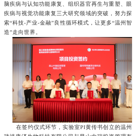
脑疾病与认知功能康复、组织器官再生与重塑、眼
疾病与视觉功能康复三大研究领域的突破，努力探
索“科技-产业-金融”良性循环模式，让更多“温州智
造”走向世界。
在签约仪式环节，实验室PI黄传书创立的温州