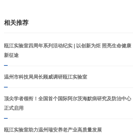
相关推荐
瓯江实验室四周年系列活动纪实 | 以创新为炬 照亮生命健康
新征途
温州市科技局局长顾威调研瓯江实验室
顶尖学者领衔！全国首个国际阿尔茨海默病研究及防治中心
正式启用
瓯江实验室助力温州瑞安养老产业高质量发展