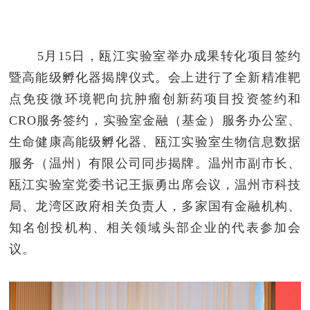
5月15日，瓯江实验室举办成果转化项目签约
暨高能级孵化器揭牌仪式。会上进行了全新精准靶
点免疫微环境靶向抗肿瘤创新药项目投资签约和
CRO服务签约，实验室金融（基金）服务办公室、
生命健康高能级孵化器、瓯江实验室生物信息数据
服务（温州）有限公司同步揭牌。温州市副市长、
瓯江实验室党委书记王振勇出席会议，温州市科技
局、龙湾区政府相关负责人，多家国有金融机构、
知名创投机构、相关领域头部企业的代表参加会
议。