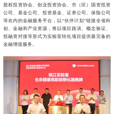
股权投资协会、创业投资协会、市（区）国资投资
公司、基金公司、投资基金、证券公司、保险公司
等在内的金融服务平台，以“伙伴计划”链接全省科
创、金融和产业资源，将以项目路演、概念验证、
投融资对接等形式为实验室转化项目提供最完备的
金融增值服务。