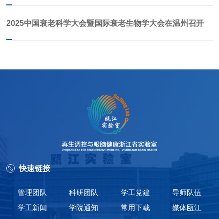
2025中国衰老科学大会暨国际衰老生物学大会在温州召开
快速链接
管理团队
科研团队
学工党建
导师队伍
学工新闻
学院通知
常用下载
媒体瓯江