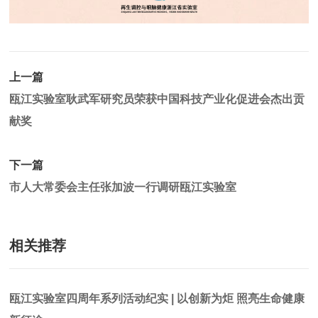
上一篇
瓯江实验室耿武军研究员荣获中国科技产业化促进会杰出贡
献奖
下一篇
市人大常委会主任张加波一行调研瓯江实验室
相关推荐
瓯江实验室四周年系列活动纪实 | 以创新为炬 照亮生命健康