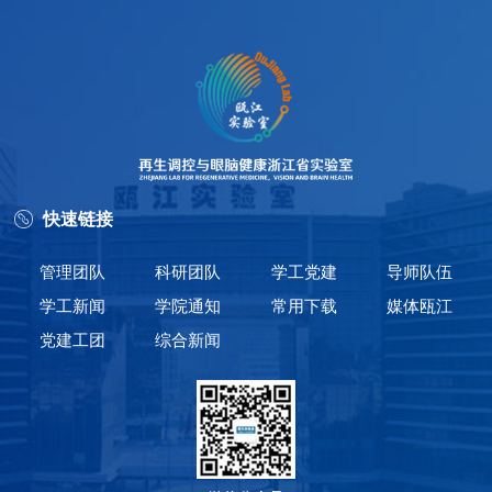
快速链接
管理团队
科研团队
学工党建
导师队伍
学工新闻
学院通知
常用下载
媒体瓯江
党建工团
综合新闻