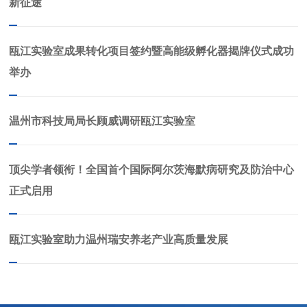
新征途
瓯江实验室成果转化项目签约暨高能级孵化器揭牌仪式成功
举办
温州市科技局局长顾威调研瓯江实验室
顶尖学者领衔！全国首个国际阿尔茨海默病研究及防治中心
正式启用
瓯江实验室助力温州瑞安养老产业高质量发展