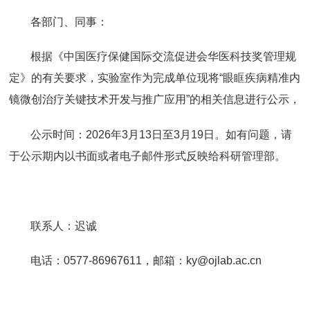
各部门、同事：
根据《中国医疗保健国际交流促进会华医科技奖管理规
定》的有关要求，实验室作为完成单位现将“眼眶疾病精准内
镜微创治疗关键技术开发与推广应用”的相关信息进行公示，
公示时间：2026年3月13日至3月19日。如有问题，请
于公示期内以书面或者电子邮件形式反映给科研管理部。
联系人：迟诚
电话：0577-86967611，邮箱：
ky@ojlab.ac.cn