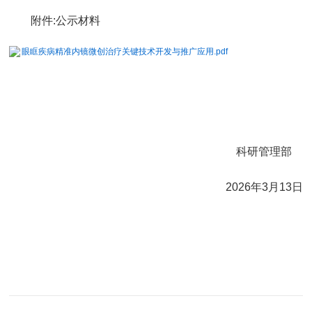
附件:公示材料
眼眶疾病精准内镜微创治疗关键技术开发与推广应用.pdf
科研管理部
2026年3月13日