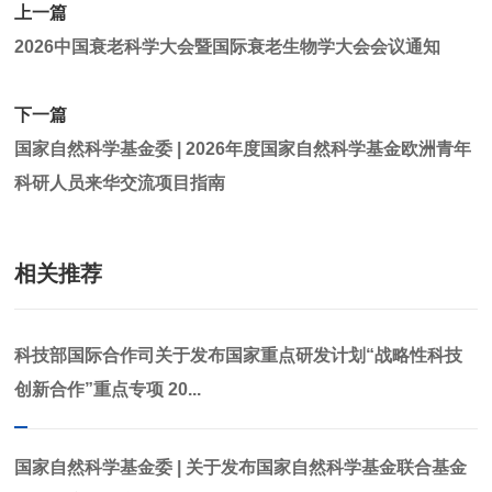
上一篇
2026中国衰老科学大会暨国际衰老生物学大会会议通知
下一篇
国家自然科学基金委 | 2026年度国家自然科学基金欧洲青年
科研人员来华交流项目指南
相关推荐
科技部国际合作司关于发布国家重点研发计划“战略性科技
创新合作”重点专项 20...
国家自然科学基金委 | 关于发布国家自然科学基金联合基金