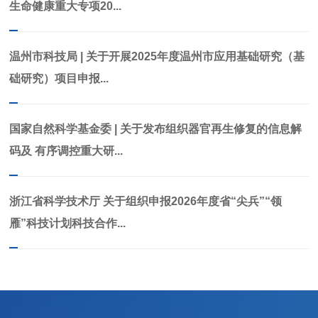
生命健康重大专项20...
温州市科技局 | 关于开展2025年度温州市应用基础研究（基
础研究）项目申报...
国家自然科学基金委 | 关于发布组织器官再生修复的信息解
码及 有序调控重大研...
浙江省科学技术厅 关于组织申报2026年度省“尖兵”“领
雁”科技计划科技合作...