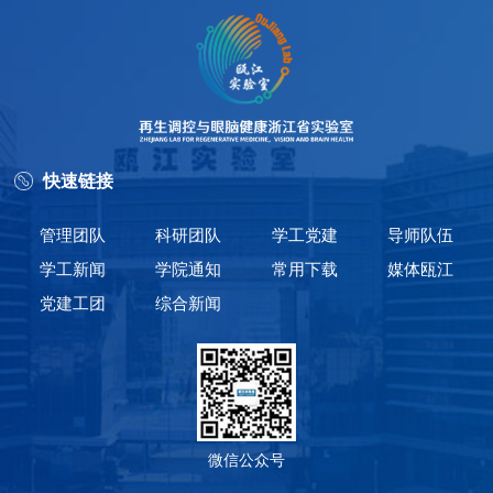
快速链接
管理团队
科研团队
学工党建
导师队伍
学工新闻
学院通知
常用下载
媒体瓯江
党建工团
综合新闻
微信公众号