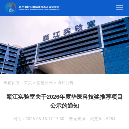
当前位置：
首页
>
信息公开
>
通知公告
瓯江实验室关于2026年度华医科技奖推荐项目
公示的通知
时间：2026-03-13 17:17:30
暂无来源
浏览量：5284