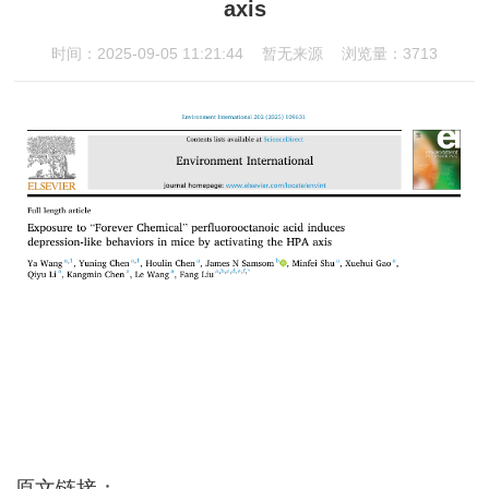
axis
时间：2025-09-05 11:21:44
暂无来源
浏览量：3713
原文链接：