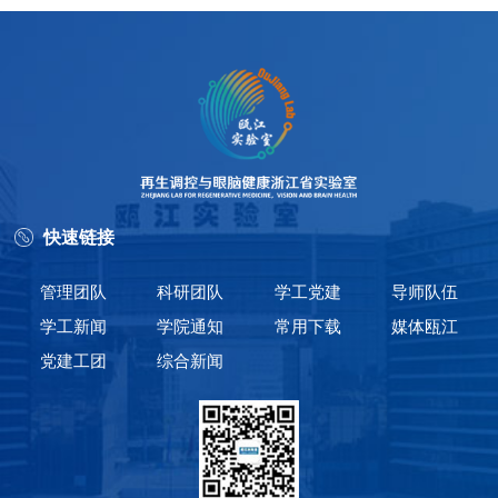
快速链接
管理团队
科研团队
学工党建
导师队伍
学工新闻
学院通知
常用下载
媒体瓯江
党建工团
综合新闻