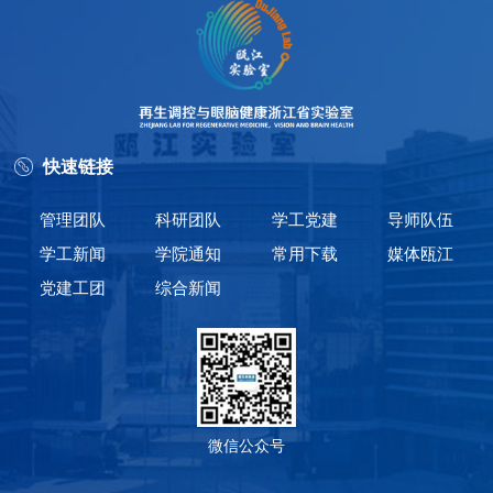
快速链接
管理团队
科研团队
学工党建
导师队伍
学工新闻
学院通知
常用下载
媒体瓯江
党建工团
综合新闻
微信公众号