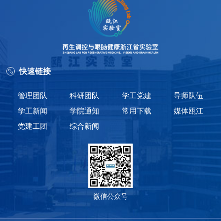
快速链接
管理团队
科研团队
学工党建
导师队伍
学工新闻
学院通知
常用下载
媒体瓯江
党建工团
综合新闻
微信公众号