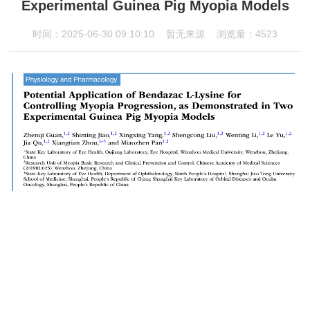
Experimental Guinea Pig Myopia Models
时间：2025-06-30 09:10:10
暂无来源
浏览量：4523