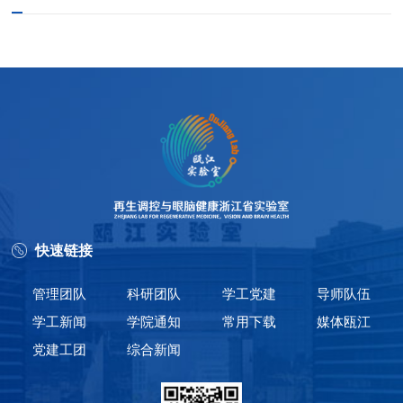
快速链接
管理团队
科研团队
学工党建
导师队伍
学工新闻
学院通知
常用下载
媒体瓯江
党建工团
综合新闻