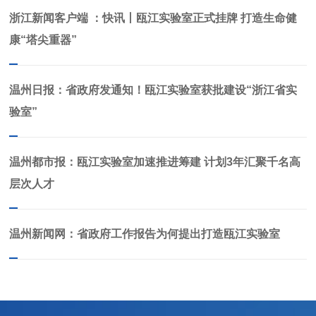
浙江新闻客户端 ：快讯丨瓯江实验室正式挂牌 打造生命健
康“塔尖重器”
温州日报：省政府发通知！瓯江实验室获批建设“浙江省实
验室”
温州都市报：瓯江实验室加速推进筹建 计划3年汇聚千名高
层次人才
温州新闻网：省政府工作报告为何提出打造瓯江实验室