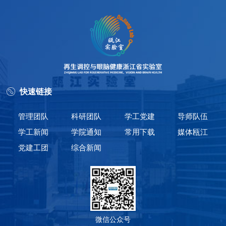
快速链接
管理团队
科研团队
学工党建
导师队伍
学工新闻
学院通知
常用下载
媒体瓯江
党建工团
综合新闻
微信公众号