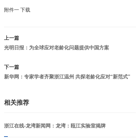
附件一 下载
上一篇
光明日报：为全球应对老龄化问题提供中国方案
下一篇
新华网：专家学者齐聚浙江温州 共探老龄化应对“新范式”
相关推荐
浙江在线-龙湾新闻网：龙湾：瓯江实验室揭牌