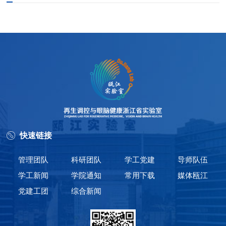
快速链接
管理团队
科研团队
学工党建
导师队伍
学工新闻
学院通知
常用下载
媒体瓯江
党建工团
综合新闻