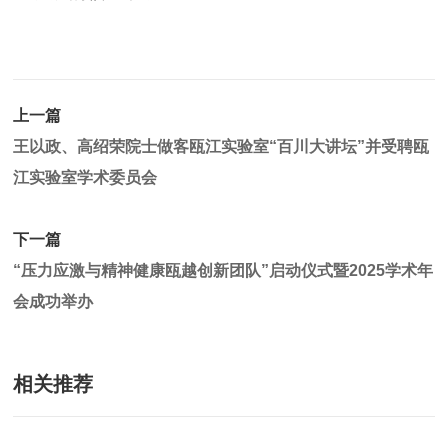
上一篇
王以政、高绍荣院士做客瓯江实验室“百川大讲坛”并受聘瓯
江实验室学术委员会
下一篇
“压力应激与精神健康瓯越创新团队”启动仪式暨2025学术年
会成功举办
相关推荐