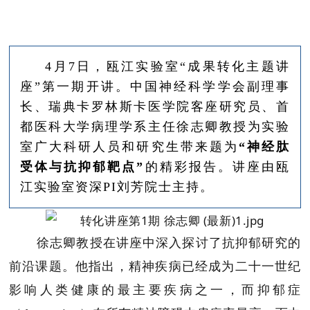
4月7日，瓯江实验室“成果转化主题讲
座”第一期开讲。中国神经科学学会副理事
长、瑞典卡罗林斯卡医学院客座研究员、首
都医科大学病理学系主任徐志卿教授为实验
室广大科研人员和研究生带来题为
“神经肽
受体与抗抑郁靶点”
的精彩报告。讲座由瓯
江实验室资深PI刘芳院士主持。
徐志卿教授在讲座中深入探讨了抗抑郁研究的
前沿课题。他指出，精神疾病已经成为二十一世纪
影响人类健康的最主要疾病之一，而抑郁症