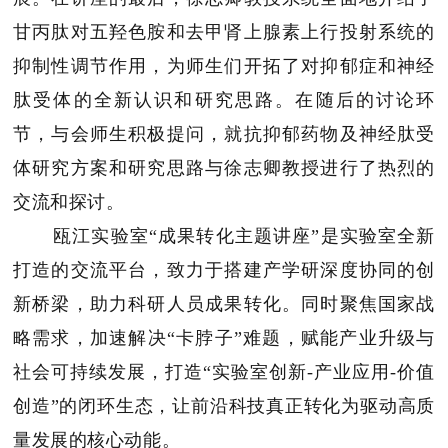
甘丙肽对五羟色胺和去甲肾上腺素上行投射系统的
抑制性调节作用，为师生们开拓了对抑郁症和神经
肽受体的全新认识和研究思路。在随后的讨论环
节，与会师生积极提问，就抗抑郁药物及神经肽受
体研究方案和研究思路与徐志卿教授进行了热烈的
交流和探讨。
瓯江实验室“成果转化主题讲座”是实验室全新
打造的交流平台，致力于搭建产学研深度协同的创
新桥梁，助力科研人员成果转化。同时聚焦国家战
略需求，加速解决“卡脖子”难题，赋能产业升级与
社会可持续发展，打造“实验室创新-产业应用-价值
创造”的闭环生态，让前沿科技真正转化为驱动高质
量发展的核心动能。