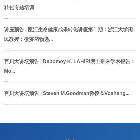
转化专题培训
讲座预告 | 瓯江生命健康成果转化讲座第二期：浙江大学周
民教授：微藻药物递...
百川大讲坛预告 | Debomoy K. LAHIRI院士带来学术报告：
Mo...
百川大讲坛预告 | Steven M.Goodman教授＆Voahang...