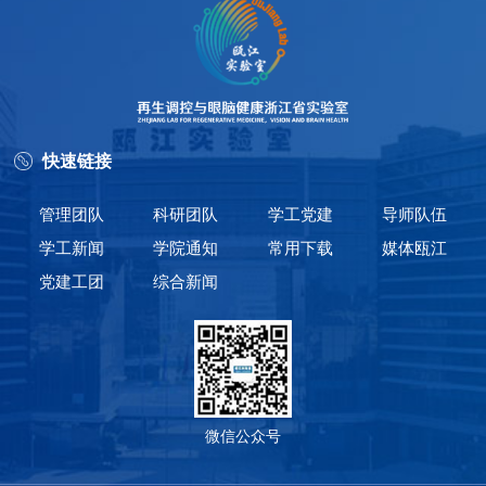
快速链接
管理团队
科研团队
学工党建
导师队伍
学工新闻
学院通知
常用下载
媒体瓯江
党建工团
综合新闻
微信公众号