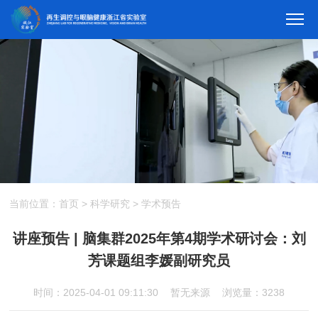
当前位置：
首页
>
科学研究
>
学术预告
讲座预告 | 脑集群2025年第4期学术研讨会：刘
芳课题组李媛副研究员
时间：2025-04-01 09:11:30
暂无来源
浏览量：3238