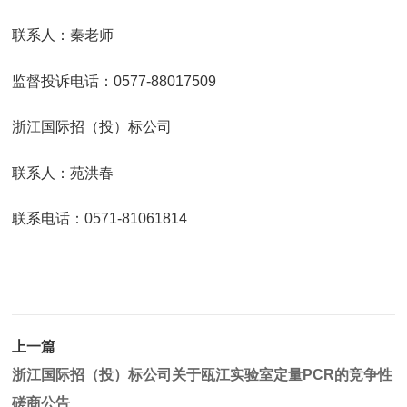
联系人：秦老师
监督投诉电话：0577-88017509
浙江国际招（投）标公司
联系人：苑洪春
联系电话：0571-81061814
上一篇
浙江国际招（投）标公司关于瓯江实验室定量PCR的竞争性
磋商公告