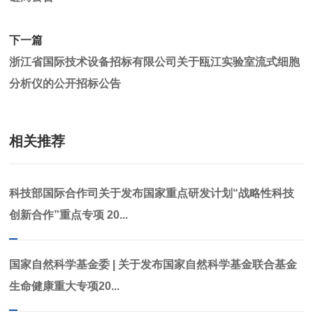
下一篇
浙江省国际技术设备招标有限公司关于瓯江实验室流式细胞
分析仪的公开招标公告
相关推荐
科技部国际合作司关于发布国家重点研发计划“战略性科技
创新合作”重点专项 20...
国家自然科学基金委 | 关于发布国家自然科学基金联合基金
生命健康重大专项20...