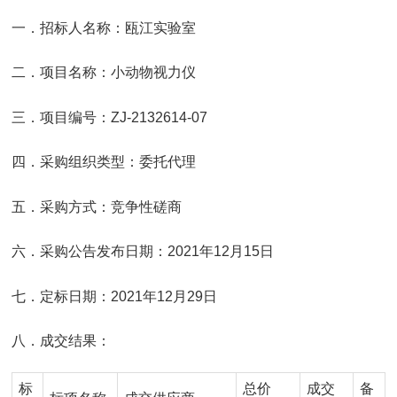
一．招标人名称：瓯江实验室
二．项目名称：小动物视力仪
三．项目编号：ZJ-2132614-07
四．采购组织类型：委托代理
五．采购方式：竞争性磋商
六．采购公告发布日期：2021年12月15日
七．定标日期：2021年12月29日
八．成交结果：
标
总价
成交
备