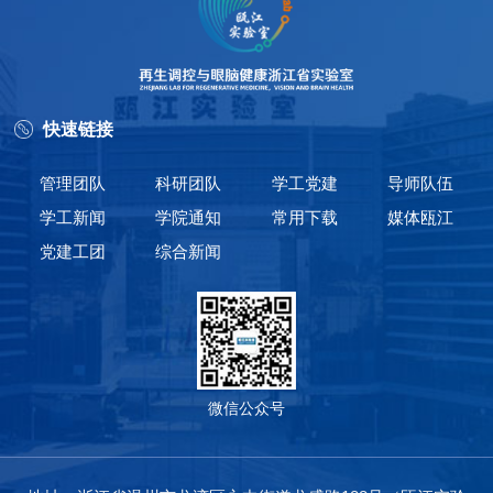
快速链接
管理团队
科研团队
学工党建
导师队伍
学工新闻
学院通知
常用下载
媒体瓯江
党建工团
综合新闻
微信公众号