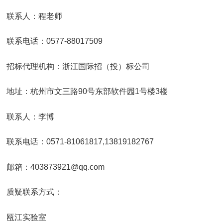
联系人：程老师
联系电话：0577-88017509
招标代理机构：浙江国际招（投）标公司
地址：杭州市文三路90号东部软件园1号楼3楼
联系人：李博
联系电话：0571-81061817,13819182767
邮箱：403873921@qq.com
质疑联系方式：
瓯江实验室