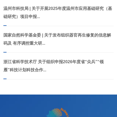
温州市科技局 | 关于开展2025年度温州市应用基础研究（基
础研究）项目申报...
国家自然科学基金委 | 关于发布组织器官再生修复的信息解
码及 有序调控重大研...
浙江省科学技术厅 关于组织申报2026年度省“尖兵”“领
雁”科技计划科技合作...