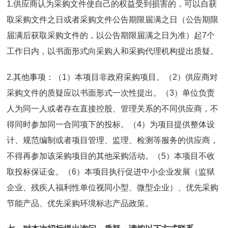
1.供应商认为采购文件使自己的权益受到损害的，可以自获
取采购文件之日或者采购文件公告期限届满之日（公告期限
届满后获取采购文件的，以公告期限届满之日为准）起7个
工作日内，以书面形式向采购人和采购代理机构提出质疑。
2.其他事项：（1）本项目非政府采购项目。（2）供应商对
采购文件的质疑应以书面形式一次性提出。（3）单位负责
人为同一人或者存在直接控股、管理关系的不同供应商，不
得同时参加同一合同项下的投标。（4）为项目提供整体设
计、规范编制或者项目管理、监理、检测等服务的供应商，
不得再参加该采购项目的其他采购活动。（5）本项目不收
取投标保证金。（6）本项目执行促进中小企业发展（监狱
企业、残疾人福利性单位视同小型、微型企业）、优先采购
节能产品、优先采购环境标志产品政策。