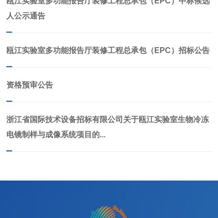
瓯江实验室多功能报告厅装修工程总承包（EPC）中标候选
人公示通告
瓯江实验室多功能报告厅装修工程总承包（EPC）招标公告
资格预审公告
浙江省国际技术设备招标有限公司关于瓯江实验室生物冷冻
电镜制样与成像系统项目的...