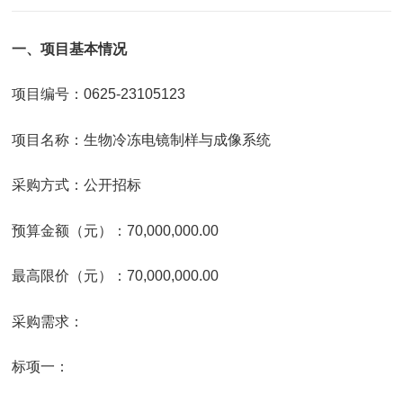
一、项目基本情况
项目编号：0625-23105123
项目名称：生物冷冻电镜制样与成像系统
采购方式：公开招标
预算金额（元）：70,000,000.00
最高限价（元）：70,000,000.00
采购需求：
标项一：