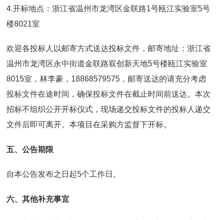
4.开标地点：浙江省温州市龙湾区金联路1号瓯江实验室5号
楼8021室
欢迎各投标人以邮寄方式送达投标文件，邮寄地址：浙江省
温州市龙湾区永中街道金联路双创新天地5号楼瓯江实验室
8015室，林李豪，18868579575，邮寄送达的请充分考虑
投标文件在途时间，确保投标文件在截止时间前送达。本次
招标不组织公开开标仪式，现场递交投标文件的投标人递交
文件后即可离开。本项目在采购方监督下开标。
五、公告期限
自本公告发布之日起5个工作日。
六、其他补充事宜