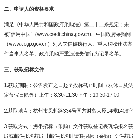
二、申请人的资格要求
满足《中华人民共和国政府采购法》第二十二条规定；未
被“信用中国”（www.creditchina.gov.cn)、中国政府采购网
（www.ccgp.gov.cn）列入失信被执行人、重大税收违法案
件当事人名单、政府采购严重违法失信行为记录名单。
三、获取招标文件
1.获取期限：公告发布之日起至投标截止时间（双休日及法
定节假日除外）上午：8:30-11:30下午：13:30-17:00
2.获取地点：杭州市凤起路334号同方财富大厦14楼1408室
3.获取方式：携带招标（采购）文件获取登记表现场报名获
取或邮件报名获取【邮件报名时请将招标（采购）文件获取