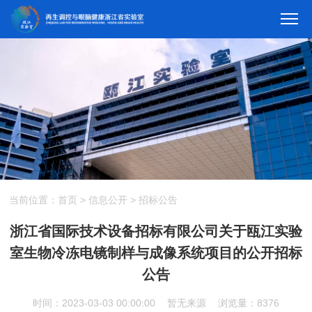
当前位置：
首页
>
信息公开
>
招标公告
浙江省国际技术设备招标有限公司关于瓯江实验
室生物冷冻电镜制样与成像系统项目的公开招标
公告
时间：2023-03-03 00:00:00
暂无来源
浏览量：8376