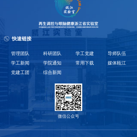
快速链接
管理团队
科研团队
学工党建
导师队伍
学工新闻
学院通知
常用下载
媒体瓯江
党建工团
综合新闻
微信公众号