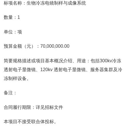
标项名称：生物冷冻电镜制样与成像系统
数量：1
单位：项
预算金额（元）：70,000,000.00
简要规格描述或项目基本概况介绍、用途：包括300kv冷冻
透射电子显微镜、120kv 透射电子显微镜、服务器集群及冷
冻制样设备。
备注：
合同履行期限：详见招标文件
本项目不接受联合体投标。