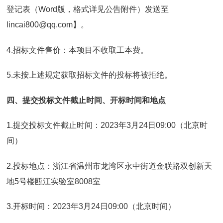
登记表（Word版，格式详见公告附件）发送至
lincai800@qq.com】。
4.招标文件售价：本项目不收取工本费。
5.未按上述规定获取招标文件的投标将被拒绝。
四、提交投标文件
截止时间、开标时间和地点
1.提交投标文件截止时间：2023年3月24日09:00（北京时
间）
2.投标地点：浙江省温州市龙湾区永中街道金联路双创新天
地5号楼瓯江实验室8008室
3.开标时间：2023年3月24日09:00（北京时间）