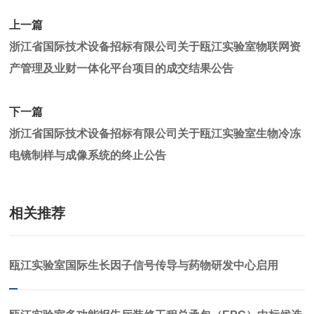
上一篇
浙江省国际技术设备招标有限公司关于瓯江实验室物联网资
产管理及业财一体化平台项目的成交结果公告
下一篇
浙江省国际技术设备招标有限公司关于瓯江实验室生物冷冻
电镜制样与成像系统的终止公告
相关推荐
瓯江实验室国际生长因子信号传导与药物研发中心启用