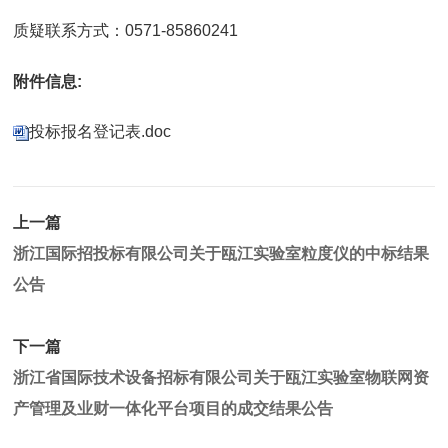
质疑联系方式：0571-85860241
附件信息:
投标报名登记表.doc
上一篇
浙江国际招投标有限公司关于瓯江实验室粒度仪的中标结果
公告
下一篇
浙江省国际技术设备招标有限公司关于瓯江实验室物联网资
产管理及业财一体化平台项目的成交结果公告