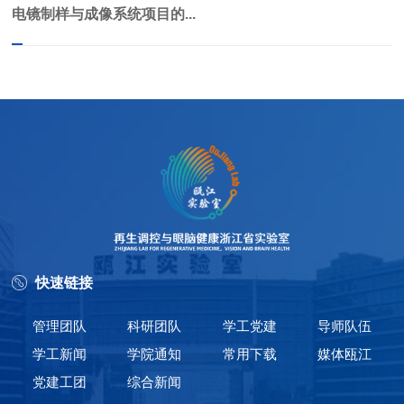
电镜制样与成像系统项目的...
快速链接
管理团队
科研团队
学工党建
导师队伍
学工新闻
学院通知
常用下载
媒体瓯江
党建工团
综合新闻