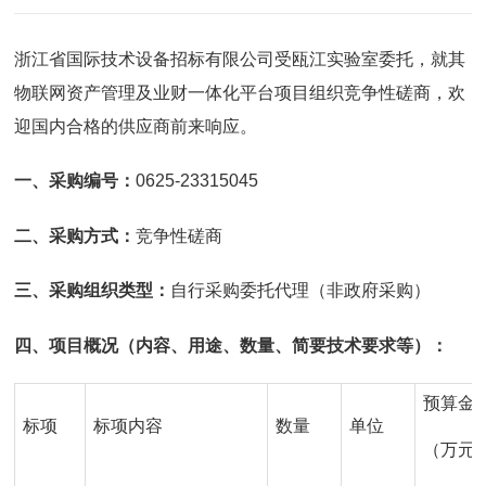
浙江省国际技术设备招标有限公司受瓯江实验室委托，就其
物联网资产管理及业财一体化平台项目组织竞争性磋商，欢
迎国内合格的供应商前来响应。
一、采购编号：
0625-23315045
二、采购方式：
竞争性磋商
三、采购组织类型：
自行采购委托代理（非政府采购）
四、项目概况（内容、用途、数量、简要技术要求等）：
预算金
标项
标项内容
数量
单位
（万元