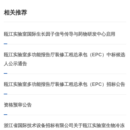
相关推荐
瓯江实验室国际生长因子信号传导与药物研发中心启用
瓯江实验室多功能报告厅装修工程总承包（EPC）中标候选
人公示通告
瓯江实验室多功能报告厅装修工程总承包（EPC）招标公告
资格预审公告
浙江省国际技术设备招标有限公司关于瓯江实验室生物冷冻