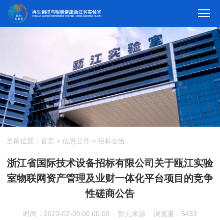
当前位置：
首页
>
信息公开
>
招标公告
浙江省国际技术设备招标有限公司关于瓯江实验
室物联网资产管理及业财一体化平台项目的竞争
性磋商公告
时间：2023-02-09 00:00:00
暂无来源
浏览量：6433