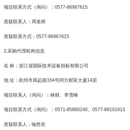
项目联系方式（询问）：0577-86967615
质疑联系人：周老师
质疑联系方式：0577-86967615
2.采购代理机构信息
名 称：浙江省国际技术设备招标有限公司
地 址：杭州市凤起路334号同方财富大厦14层
项目联系人（询问）：林财、李雪峰
项目联系方式（询问）：0571-85860240、0577-88101913
质疑联系人：喻胜良