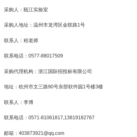
采购人：瓯江实验室
采购人地址：温州市龙湾区金联路1号
联系人：程老师
联系电话：0577-88017509
采购代理机构：浙江国际招投标有限公司
地址：杭州市文三路90号东部软件园1号楼3楼
联系人：李博
联系电话：0571-81061817,13819182767
邮箱：403873921@qq.com