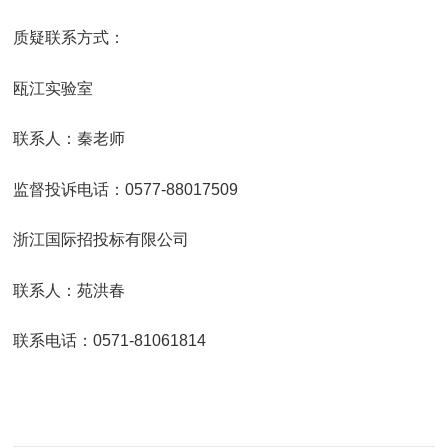
质疑联系方式：
瓯江实验室
联系人：秦老师
监督投诉电话：0577-88017509
浙江国际招投标有限公司
联系人：苑洪春
联系电话：0571-81061814