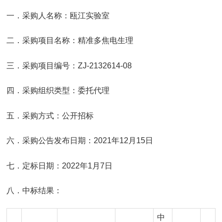
一．采购人名称：瓯江实验室
二．采购项目名称：精准多焦电生理
三．采购项目编号：ZJ-2132614-08
四．采购组织类型：委托代理
五．采购方式：公开招标
六．采购公告发布日期：2021年12月15日
七．定标日期：2022年1月7日
八．中标结果：
中