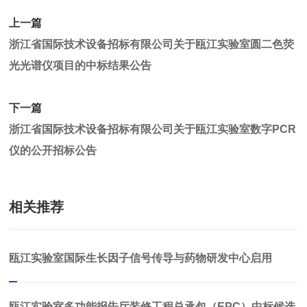
上一篇
浙江省国际技术设备招标有限公司关于瓯江实验室圆二色荧
光光谱仪项目的中标结果公告
下一篇
浙江省国际技术设备招标有限公司关于瓯江实验室数字PCR
仪的公开招标公告
相关推荐
瓯江实验室国际生长因子信号传导与药物研发中心启用
瓯江实验室多功能报告厅装修工程总承包（EPC）中标候选