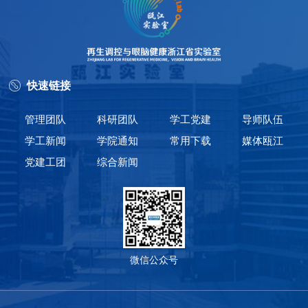
快速链接
管理团队
科研团队
学工党建
导师队伍
学工新闻
学院通知
常用下载
媒体瓯江
党建工团
综合新闻
微信公众号