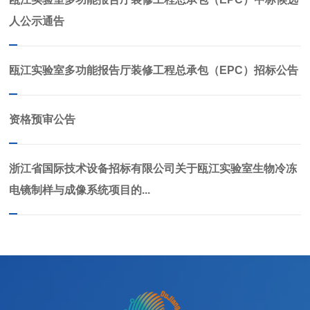
人公示通告
瓯江实验室多功能报告厅装修工程总承包（EPC）招标公告
资格预审公告
浙江省国际技术设备招标有限公司关于瓯江实验室生物冷冻
电镜制样与成像系统项目的...