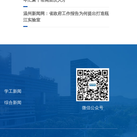
温州新闻网：省政府工作报告为何提出打造瓯
江实验室
学工新闻
综合新闻
微信公众号