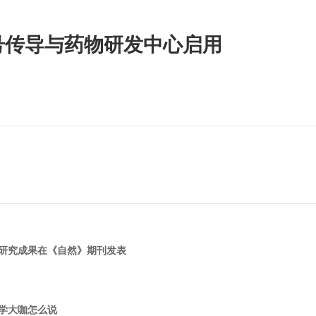
号传导与药物研发中心启用
要研究成果在《自然》期刊发表
学大咖怎么说