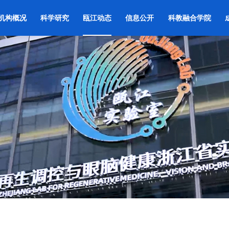
机构概况
科学研究
瓯江动态
信息公开
科教融合学院