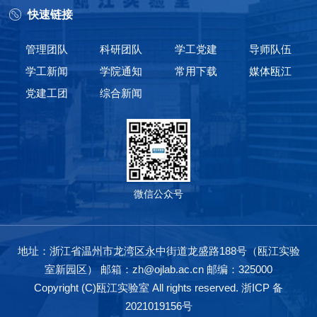
快速链接
管理团队
科研团队
学工党建
导师队伍
学工新闻
学院通知
常用下载
媒体瓯江
党建工团
综合新闻
微信公众号
地址：浙江省温州市龙湾区永中街道龙盛路188号（瓯江实验
室新园区） 邮箱：zh@ojlab.ac.cn 邮编：325000
Copyright (C)瓯江实验室 All rights reserved.
浙ICP 备
2021019156号