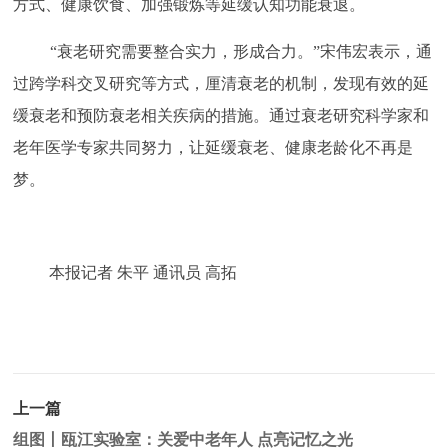
方式、健康饮食、加强锻炼等延缓认知功能衰退。
“衰老研究需要整合实力，形成合力。”宋伟宏表示，通
过跨学科交叉研究等方式，厘清衰老的机制，发现有效的延
缓衰老和预防衰老相关疾病的措施。通过衰老研究科学家和
老年医学专家共同努力，让延缓衰老、健康老龄化不再是
梦。
本报记者 朱平 通讯员 高拓
上一篇
组图丨瓯江实验室：关爱中老年人 点亮记忆之光