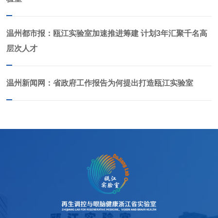
温州都市报：瓯江实验室加速推进筹建 计划3年汇聚千名高
层次人才
温州新闻网：省政府工作报告为何提出打造瓯江实验室