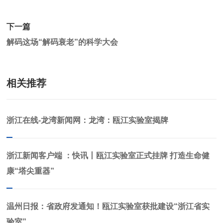
下一篇
解码这场“解码衰老”的科学大会
相关推荐
浙江在线-龙湾新闻网：龙湾：瓯江实验室揭牌
浙江新闻客户端 ：快讯丨瓯江实验室正式挂牌 打造生命健
康“塔尖重器”
温州日报：省政府发通知！瓯江实验室获批建设“浙江省实
验室”